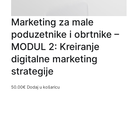
Marketing za male
poduzetnike i obrtnike –
MODUL 2: Kreiranje
digitalne marketing
strategije
50.00
€
Dodaj u košaricu