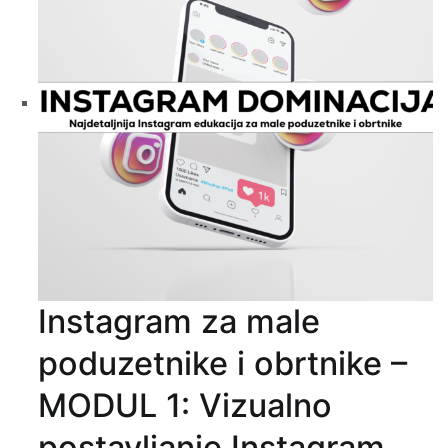
Instagram za male
poduzetnike i obrtnike –
MODUL 1: Vizualno
postavljanje Instagram