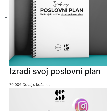
Izradi svoj poslovni plan
70.00
€
Dodaj u košaricu