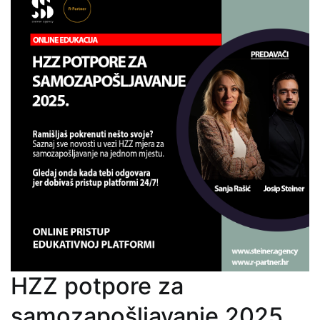
HZZ potpore za
samozapošljavanje 2025.