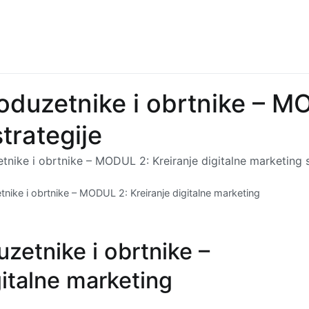
oduzetnike i obrtnike – MO
trategije
nike i obrtnike – MODUL 2: Kreiranje digitalne marketing s
nike i obrtnike – MODUL 2: Kreiranje digitalne marketing
zetnike i obrtnike –
italne marketing