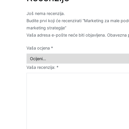
Još nema recenzija.
Budite prvi koji će recenzirati “Marketing za male pod
marketing strategije”
Vaša adresa e-pošte neće biti objavljena.
Obavezna p
Vaša ocjena
*
Vaša recenzija:
*