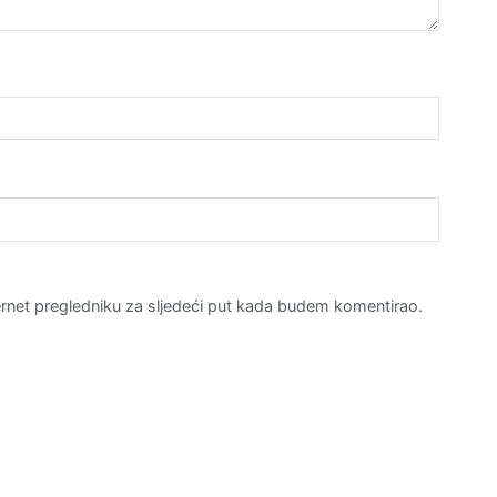
rnet pregledniku za sljedeći put kada budem komentirao.